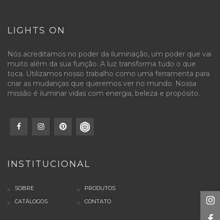
LIGHTS ON
Nós acreditamos no poder da iluminação, um poder que vai
muito além da sua função. A luz transforma tudo o que
toca. Utilizamos nosso trabalho como uma ferramenta para
criar as mudanças que queremos ver no mundo. Nossa
missão é iluminar vidas com energia, beleza e propósito.
INSTITUCIONAL
SOBRE
PRODUTOS
CATÁLOGOS
CONTATO