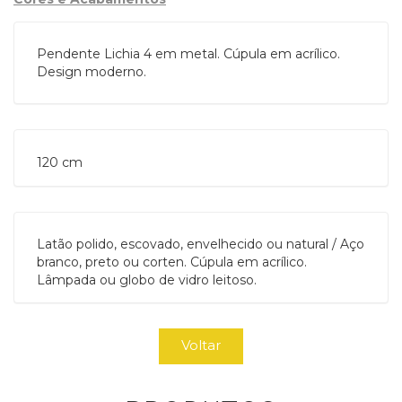
Pendente Lichia 4 em metal. Cúpula em acrílico.
Design moderno.
120 cm 
Latão polido, escovado, envelhecido ou natural / Aço
branco, preto ou corten. Cúpula em acrílico.
Lâmpada ou globo de vidro leitoso.
Voltar