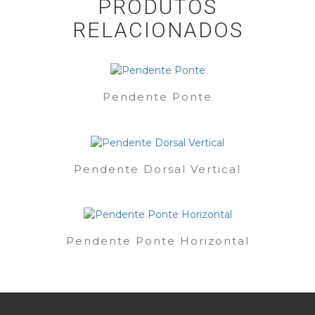
PRODUTOS
RELACIONADOS
Pendente Ponte
Pendente Dorsal Vertical
Pendente Ponte Horizontal