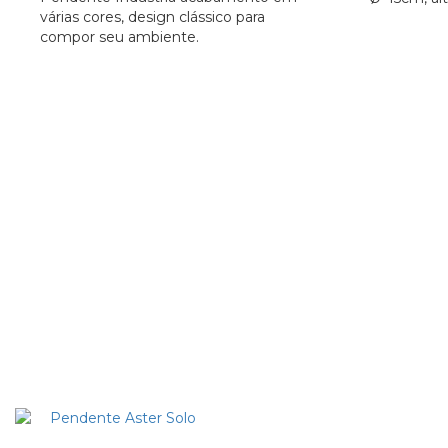
várias cores, design clássico para
compor seu ambiente.