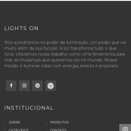
LIGHTS ON
Nós acreditamos no poder da iluminação, um poder que vai
muito além da sua função. A luz transforma tudo o que
toca. Utilizamos nosso trabalho como uma ferramenta para
criar as mudanças que queremos ver no mundo. Nossa
missão é iluminar vidas com energia, beleza e propósito.
INSTITUCIONAL
SOBRE
PRODUTOS
CATÁLOGOS
CONTATO