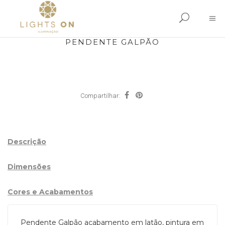
PENDENTE GALPÃO
Compartilhar:
Descrição
Dimensões
Cores e Acabamentos
Pendente Galpão acabamento em latão, pintura em