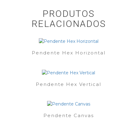
PRODUTOS
RELACIONADOS
Pendente Hex Horizontal
Pendente Hex Vertical
Pendente Canvas