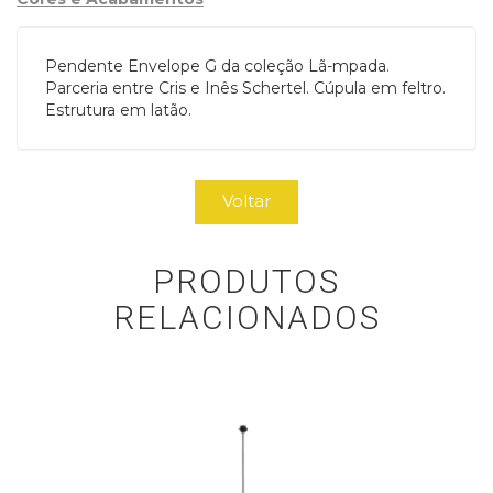
Pendente Envelope G da coleção Lã-mpada.
Parceria entre Cris e Inês Schertel. Cúpula em feltro.
Estrutura em latão.
Voltar
PRODUTOS
RELACIONADOS