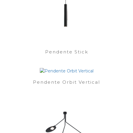
Pendente Stick
Pendente Orbit Vertical