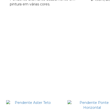
pintura em várias cores.