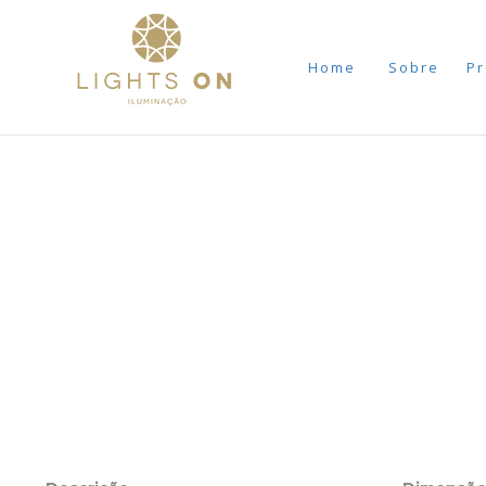
Home
Sobre
Pr