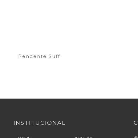
Pendente Suff
INSTITUCIONAL