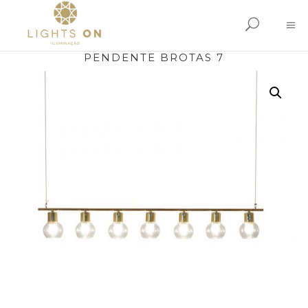
PENDENTE BROTAS 7