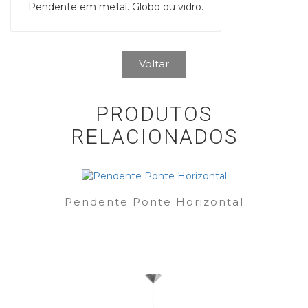
Pendente em metal. Globo ou vidro.
Voltar
PRODUTOS
RELACIONADOS
Pendente Ponte Horizontal