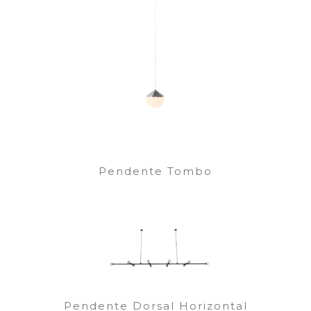
Pendente Tombo
Pendente Dorsal Horizontal