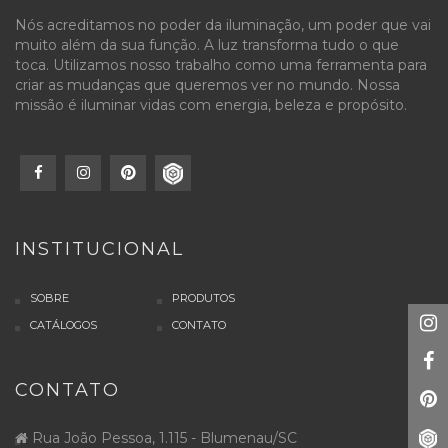
Nós acreditamos no poder da iluminação, um poder que vai
muito além da sua função. A luz transforma tudo o que
toca. Utilizamos nosso trabalho como uma ferramenta para
criar as mudanças que queremos ver no mundo. Nossa
missão é iluminar vidas com energia, beleza e propósito.
INSTITUCIONAL
SOBRE
PRODUTOS
CATÁLOGOS
CONTATO
CONTATO
Rua João Pessoa, 1.115 - Blumenau/SC