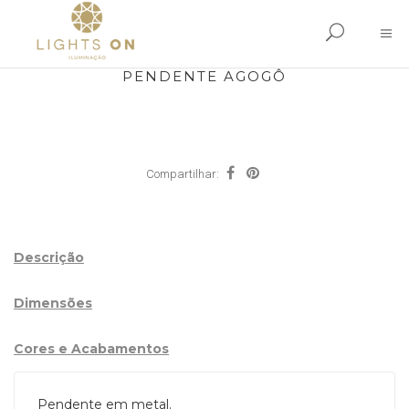
PENDENTE AGOGÔ
Compartilhar:
Descrição
Dimensões
Cores e Acabamentos
Pendente em metal.