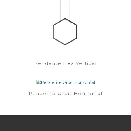
Pendente Hex Vertical
Pendente Orbit Horizontal