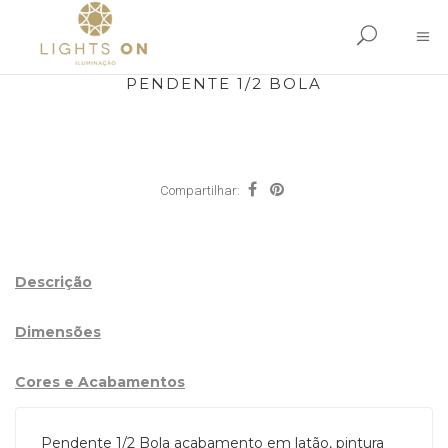
PENDENTE 1/2 BOLA
Compartilhar:
Descrição
Dimensões
Cores e Acabamentos
Pendente 1/2 Bola acabamento em latão, pintura