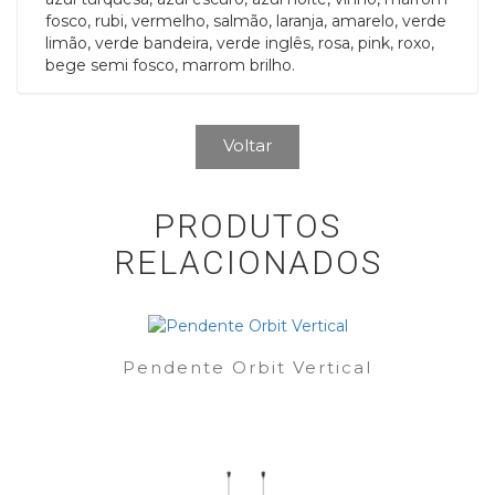
fosco, rubi, vermelho, salmão, laranja, amarelo, verde
limão, verde bandeira, verde inglês, rosa, pink, roxo,
bege semi fosco, marrom brilho.
Voltar
PRODUTOS
RELACIONADOS
Pendente Orbit Vertical