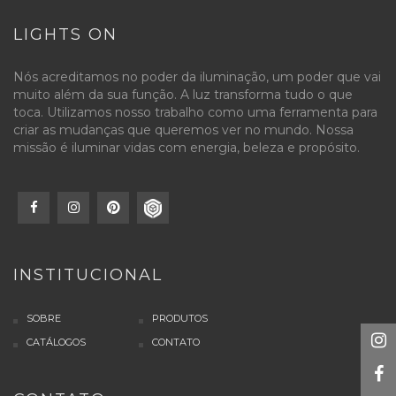
LIGHTS ON
Nós acreditamos no poder da iluminação, um poder que vai
muito além da sua função. A luz transforma tudo o que
toca. Utilizamos nosso trabalho como uma ferramenta para
criar as mudanças que queremos ver no mundo. Nossa
missão é iluminar vidas com energia, beleza e propósito.
INSTITUCIONAL
SOBRE
PRODUTOS
CATÁLOGOS
CONTATO