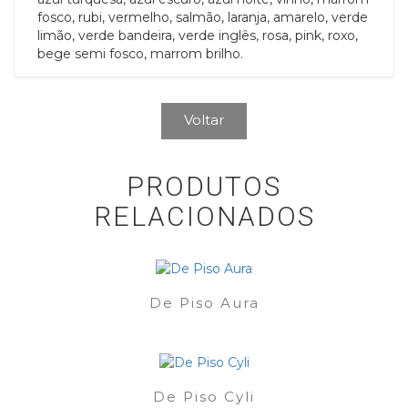
fosco, rubi, vermelho, salmão, laranja, amarelo, verde
limão, verde bandeira, verde inglês, rosa, pink, roxo,
bege semi fosco, marrom brilho.
Voltar
PRODUTOS
RELACIONADOS
De Piso Aura
De Piso Cyli