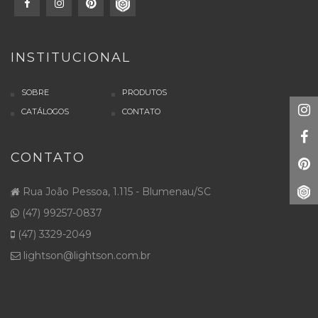
INSTITUCIONAL
SOBRE
PRODUTOS
CATÁLOGOS
CONTATO
CONTATO
Rua João Pessoa, 1.115 - Blumenau/SC
(47) 99257-0837
(47) 3329-2049
lightson@lightson.com.br