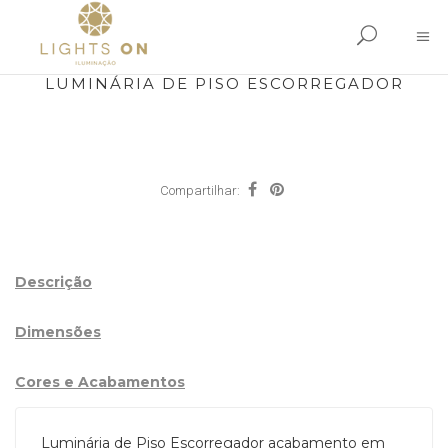
LUMINÁRIA DE PISO ESCORREGADOR
Compartilhar:
Descrição
Dimensões
Cores e Acabamentos
Luminária de Piso Escorregador acabamento em