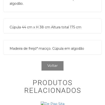
algodão.
Cúpula 44 cm x H 38 cm Altura total 175 cm
Madeira de freijó* maciço. Cúpula em algodão
Voltar
PRODUTOS
RELACIONADOS