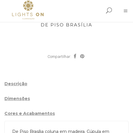
DE PISO BRASÍLIA
Compartilhar:
Descrição
Dimensões
Cores e Acabamentos
De Piso Brasília coluna em madeira. Cúpula em