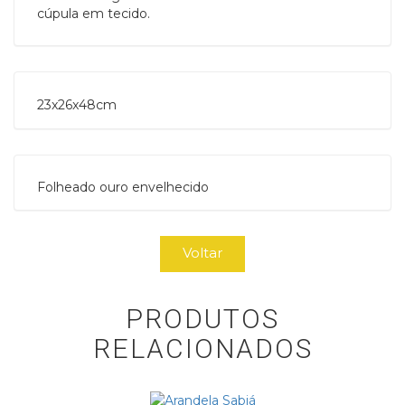
cúpula em tecido.
23x26x48cm
Folheado ouro envelhecido
Voltar
PRODUTOS
RELACIONADOS