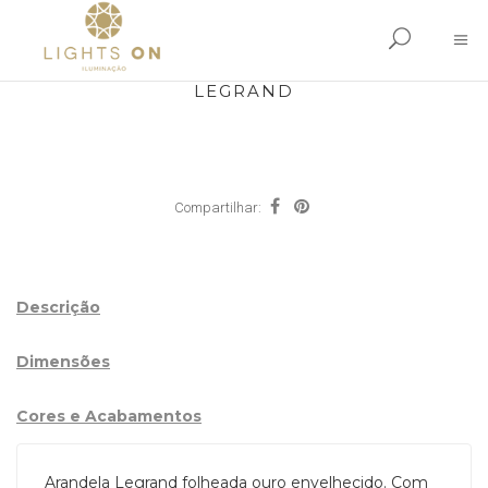
LEGRAND
Compartilhar:
Descrição
Dimensões
Cores e Acabamentos
Arandela Legrand folheada ouro envelhecido. Com