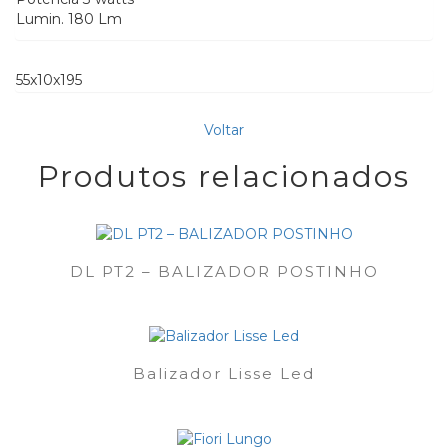
Lumin. 180 Lm
55x10x195
Voltar
Produtos relacionados
DL PT2 – BALIZADOR POSTINHO
Balizador Lisse Led