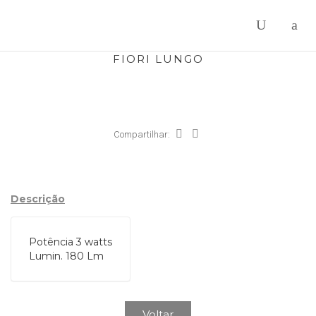
FIORI LUNGO
Compartilhar:
Descrição
Potência 3 watts
Lumin. 180 Lm
Voltar