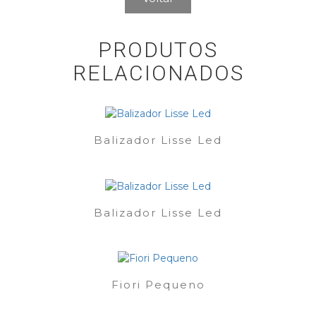
PRODUTOS
RELACIONADOS
Balizador Lisse Led
Balizador Lisse Led
Fiori Pequeno