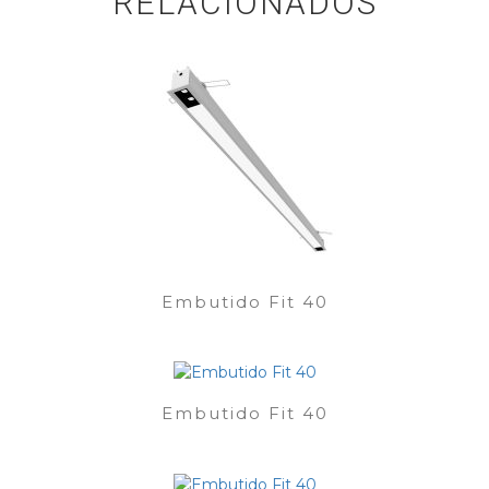
RELACIONADOS
Embutido Fit 40
Embutido Fit 40