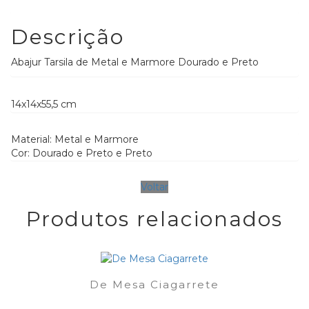
Descrição
Abajur Tarsila de Metal e Marmore Dourado e Preto
14x14x55,5 cm 
Material: Metal e Marmore
Cor: Dourado e Preto e Preto
Voltar
Produtos relacionados
De Mesa Ciagarrete