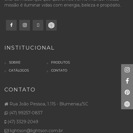
missão é iluminar vidas com energia, beleza e propósito.
INSTITUCIONAL
SOBRE
PRODUTOS
CATÁLOGOS
CONTATO
CONTATO
Rua João Pessoa, 1.115 - Blumenau/SC
(47) 99257-0837
(47) 3329-2049
lightson@lightson.com.br