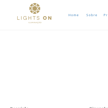
Home
Sobre
Pr