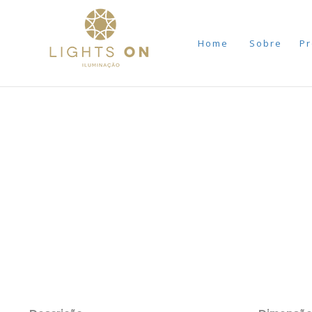
Home
Sobre
Pr