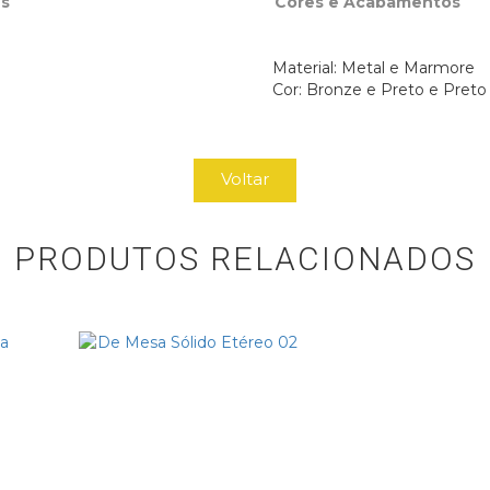
s
Cores e Acabamentos
Material: Metal e Marmore
Cor: Bronze e Preto e Preto
Voltar
PRODUTOS RELACIONADOS