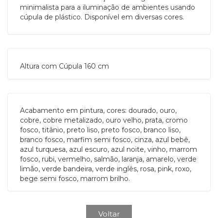
minimalista para a iluminação de ambientes usando
cúpula de plástico. Disponível em diversas cores.
Altura com Cúpula 160 cm
Acabamento em pintura, cores: dourado, ouro,
cobre, cobre metalizado, ouro velho, prata, cromo
fosco, titânio, preto liso, preto fosco, branco liso,
branco fosco, marfim semi fosco, cinza, azul bebê,
azul turquesa, azul escuro, azul noite, vinho, marrom
fosco, rubi, vermelho, salmão, laranja, amarelo, verde
limão, verde bandeira, verde inglês, rosa, pink, roxo,
bege semi fosco, marrom brilho.
Voltar