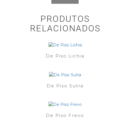
PRODUTOS
RELACIONADOS
De Piso Lichia
De Piso Sutra
De Piso Frevo