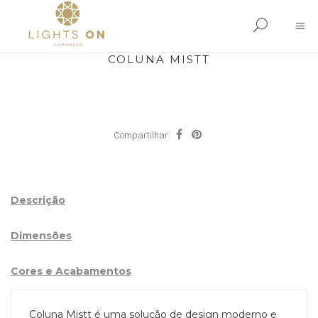
COLUNA MISTT
Compartilhar:
Descrição
Dimensões
Cores e Acabamentos
Coluna Mistt é uma solução de design moderno e