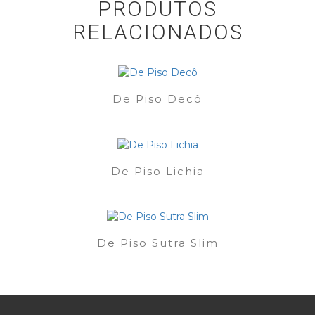
PRODUTOS
RELACIONADOS
De Piso Decô
De Piso Lichia
De Piso Sutra Slim