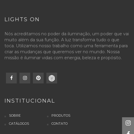
LIGHTS ON
Nós acreditamos no poder da iluminação, um poder que vai
muito além da sua função. A luz transforma tudo o que
toca. Utilizamos nosso trabalho como uma ferramenta para
criar as mudanças que queremos ver no mundo. Nossa
missão é iluminar vidas com energia, beleza e propósito.
INSTITUCIONAL
SOBRE
PRODUTOS
CATÁLOGOS
CONTATO