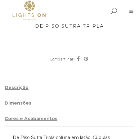
DE PISO SUTRA TRIPLA
Compartilhar:
Descrição
Dimensões
Cores e Acabamentos
De Piso Sutra Tripla coluna em latão. Cúpulas