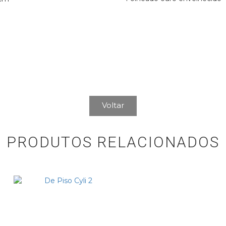
Voltar
PRODUTOS RELACIONADOS