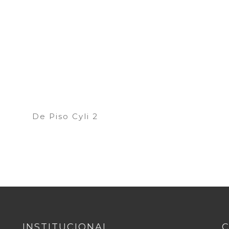
De Piso Cyli 2
INSTITUCIONAL