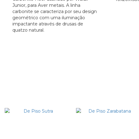
Junior, para Aver metais. A linha
carbonite se caracteriza por seu design
geométrico com uma iluminação
impactante através de drusas de
quatzo natural.