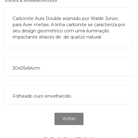
Carbonite Aura Double assinado por Waldir Junior,
para Aver metais. A linha carbonite se caracteriza por
seu design geométrico com uma iluminação
impactante através de de quatzo natural.
30x05x64cm
Folheado ouro envelhecido
Voltar