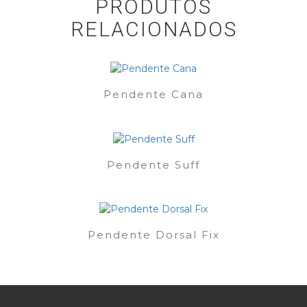
PRODUTOS
RELACIONADOS
Pendente Cana
Pendente Suff
Pendente Dorsal Fix