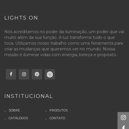
LIGHTS ON
Nós acreditamos no poder da iluminação, um poder que vai
muito além da sua função. A luz transforma tudo o que
toca. Utilizamos nosso trabalho como uma ferramenta para
criar as mudanças que queremos ver no mundo. Nossa
missão é iluminar vidas com energia, beleza e propósito.
INSTITUCIONAL
SOBRE
PRODUTOS
CATÁLOGOS
CONTATO