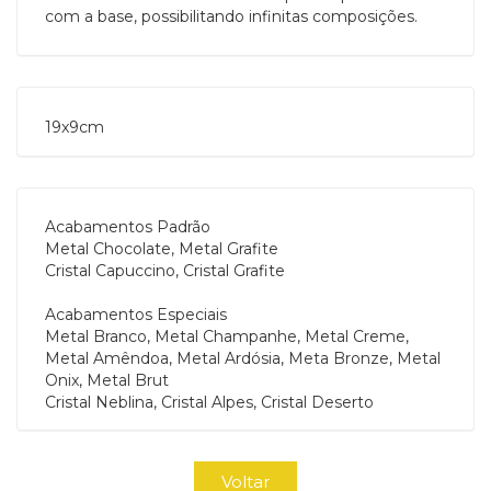
com a base, possibilitando infinitas composições.
19x9cm
Acabamentos Padrão
Metal Chocolate, Metal Grafite
Cristal Capuccino, Cristal Grafite
Acabamentos Especiais
Metal Branco, Metal Champanhe, Metal Creme,
Metal Amêndoa, Metal Ardósia, Meta Bronze, Metal
Onix, Metal Brut
Cristal Neblina, Cristal Alpes, Cristal Deserto
Voltar