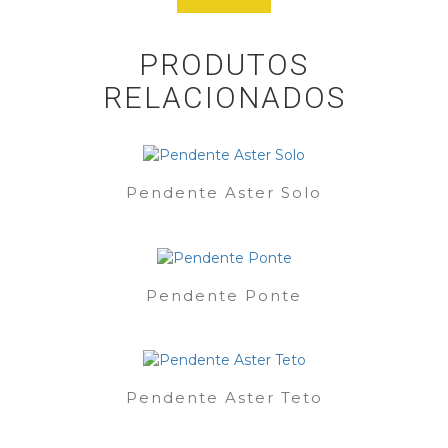
PRODUTOS
RELACIONADOS
Pendente Aster Solo
Pendente Ponte
Pendente Aster Teto