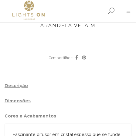
ARANDELA VELA M
Compartilhar:
Descrição
Dimensões
Cores e Acabamentos
Fascinante difusor em cristal espesso que se funde