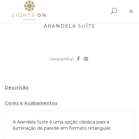
ARANDELA SUÍTE
Compartilhar:
Descrição
Cores e Acabamentos
A Arandela Suite é uma opção clássica para a
iluminação de parede em formato retangular.