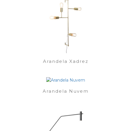
Arandela Xadrez
Arandela Nuvem