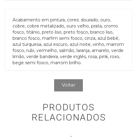
Acabamento em pintura, cores: dourado, ouro,
cobre, cobre metalizado, ouro velho, prata, cromo
fosco, titânio, preto liso, preto fosco, branco liso,
branco fosco, marfim semi fosco, cinza, azul bebê,
azul turquesa, azul escuro, azul noite, vinho, marrom
fosco, rubi, vermelho, salmão, laranja, amarelo, verde
limão, verde bandeira, verde inglês, rosa, pink, roxo,
bege semi fosco, marrom brilho.
Voltar
PRODUTOS
RELACIONADOS