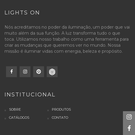
LIGHTS ON
Nós acreditamos no poder da iluminação, um poder que vai
muito além da sua função. A luz transforma tudo o que
toca. Utilizamos nosso trabalho como uma ferramenta para
criar as mudanças que queremos ver no mundo. Nossa
missão é iluminar vidas com energia, beleza e propósito.
INSTITUCIONAL
SOBRE
PRODUTOS
CATÁLOGOS
CONTATO