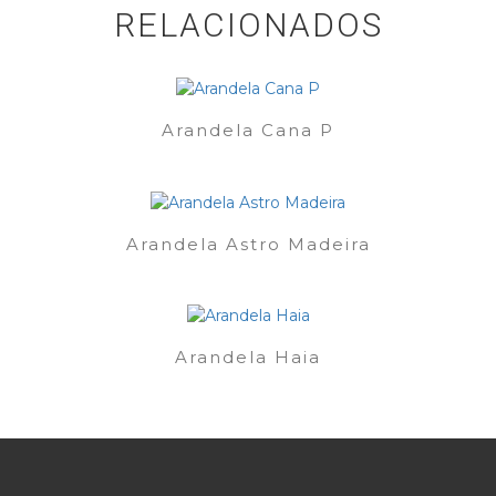
RELACIONADOS
Arandela Cana P
Arandela Astro Madeira
Arandela Haia