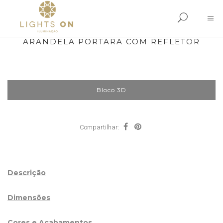
ARANDELA PORTARA COM REFLETOR
Bloco 3D
Compartilhar:
Descrição
Dimensões
Cores e Acabamentos