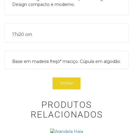
Design compacto e moderno.
17x20 cm 
Base em madeira freijó* maciço. Cúpula em algodão
Voltar
PRODUTOS
RELACIONADOS