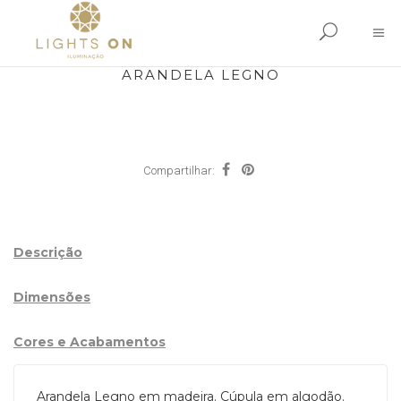
ARANDELA LEGNO
Compartilhar:
Descrição
Dimensões
Cores e Acabamentos
Arandela Legno em madeira. Cúpula em algodão.