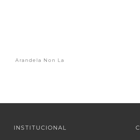
Arandela Non La
INSTITUCIONAL