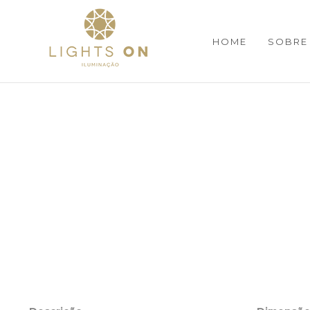
HOME
SOBRE