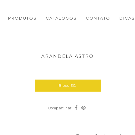
PRODUTOS
CATÁLOGOS
CONTATO
DICAS
ARANDELA ASTRO
Bloco 3D
Compartilhar: