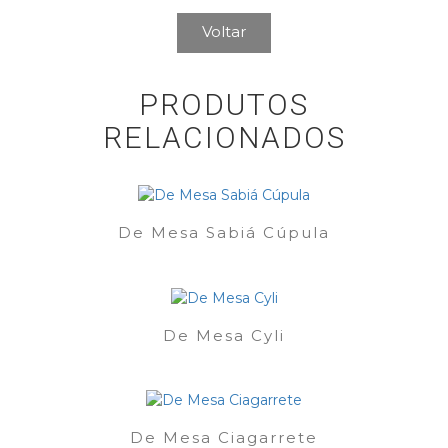
Voltar
PRODUTOS
RELACIONADOS
De Mesa Sabiá Cúpula
De Mesa Cyli
De Mesa Ciagarrete