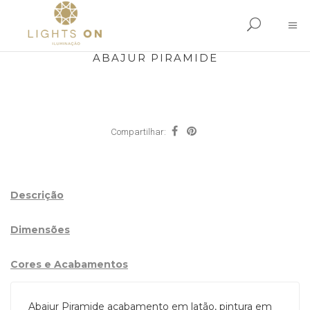
ABAJUR PIRAMIDE
Compartilhar:
Descrição
Dimensões
Cores e Acabamentos
Abajur Piramide acabamento em latão, pintura em