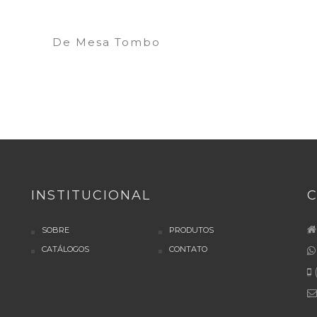
De Mesa Tombo
INSTITUCIONAL
SOBRE
PRODUTOS
CATÁLOGOS
CONTATO
(