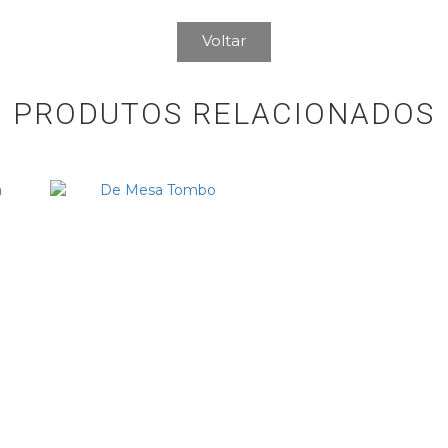
Voltar
PRODUTOS RELACIONADOS