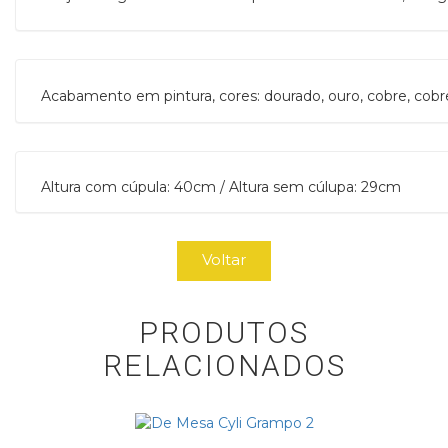
Acabamento em pintura, cores: dourado, ouro, cobre, cobre me
Altura com cúpula: 40cm / Altura sem cúlupa: 29cm
Voltar
PRODUTOS
RELACIONADOS