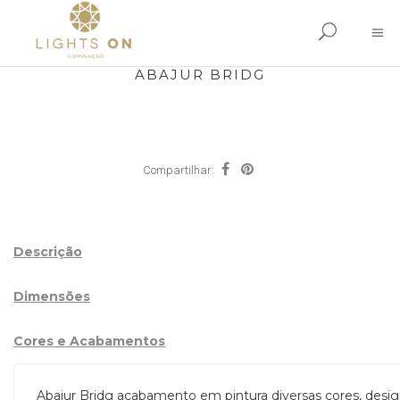
ABAJUR BRIDG
Compartilhar:
Descrição
Dimensões
Cores e Acabamentos
Abajur Bridg acabamento em pintura diversas cores, desi