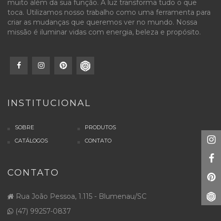
muito além da sua função. A luz transforma tudo o que
toca. Utilizamos nosso trabalho como uma ferramenta para
criar as mudanças que queremos ver no mundo. Nossa
missão é iluminar vidas com energia, beleza e propósito.
INSTITUCIONAL
SOBRE
PRODUTOS
CATÁLOGOS
CONTATO
CONTATO
Rua João Pessoa, 1.115 - Blumenau/SC
(47) 99257-0837