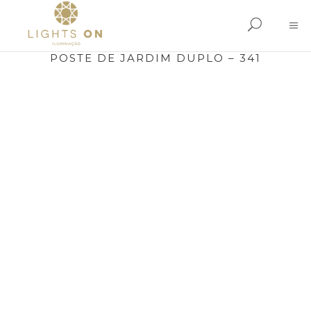
POSTE DE JARDIM DUPLO – 341