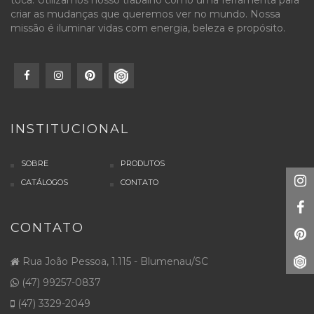
criar as mudanças que queremos ver no mundo. Nossa
missão é iluminar vidas com energia, beleza e propósito.
INSTITUCIONAL
SOBRE
PRODUTOS
CATÁLOGOS
CONTATO
CONTATO
Rua João Pessoa, 1.115 - Blumenau/SC
(47) 99257-0837
(47) 3329-2049