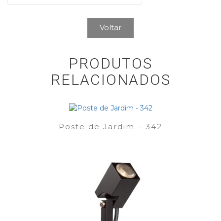
Voltar
PRODUTOS
RELACIONADOS
Poste de Jardim – 342