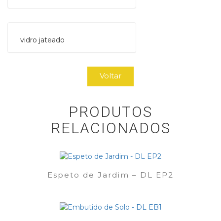
vidro jateado
Voltar
PRODUTOS
RELACIONADOS
Espeto de Jardim – DL EP2