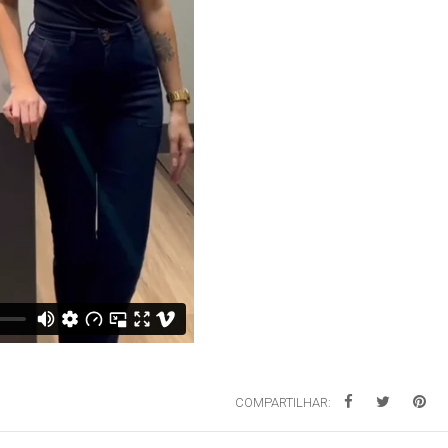
COMPARTILHAR: