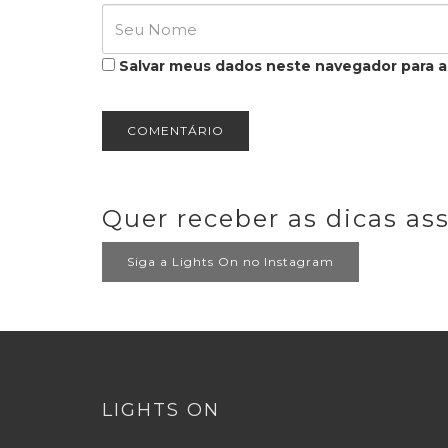
Salvar meus dados neste navegador para a
Quer receber as dicas as
Siga a Lights On no Instagram
LIGHTS ON