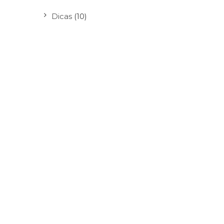
Dicas
(10)