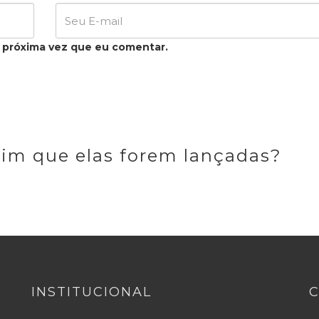
 próxima vez que eu comentar.
sim que elas forem lançadas?
INSTITUCIONAL