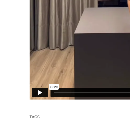
TAGS: