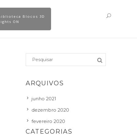
Biblioteca Blocos 3D
Lights ON
ARQUIVOS
junho 2021
dezembro 2020
fevereiro 2020
CATEGORIAS