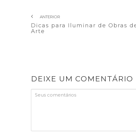
ANTERIOR
Dicas para Iluminar de Obras d
Arte
DEIXE UM COMENTÁRIO
Password