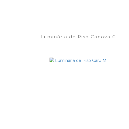
Luminária de Piso Canova G