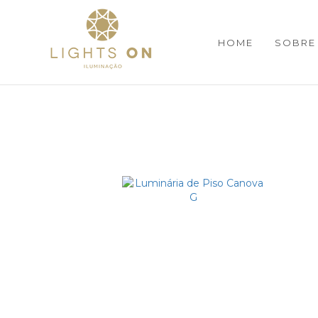
HOME
SOBRE