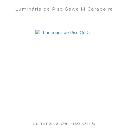
Luminária de Piso Gawa M Garapeira
Luminária de Piso Ori G