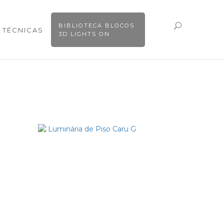
BIBLIOTECA BLOCOS
 TÉCNICAS
3D LIGHTS ON