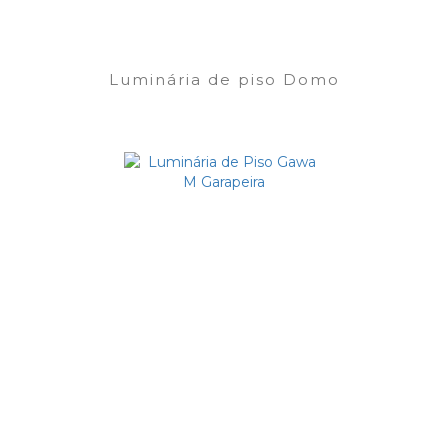
Luminária de piso Domo