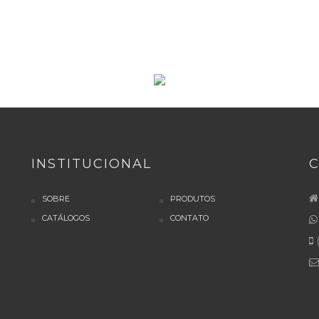
INSTITUCIONAL
SOBRE
PRODUTOS
CATÁLOGOS
CONTATO
(