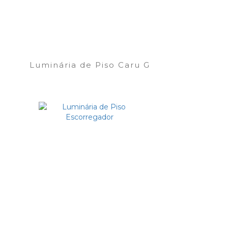
Luminária de Piso Caru G