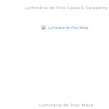
Luminária de Piso Gawa G Garapeira
Luminária de Piso Maxa