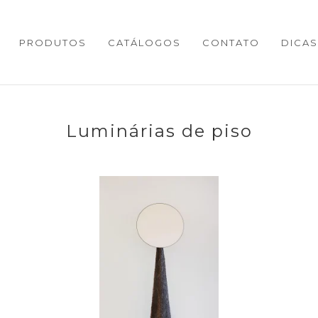
PRODUTOS
CATÁLOGOS
CONTATO
DICAS
Luminárias de piso