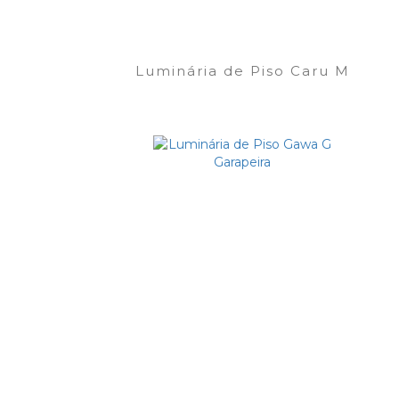
Luminária de Piso Caru M