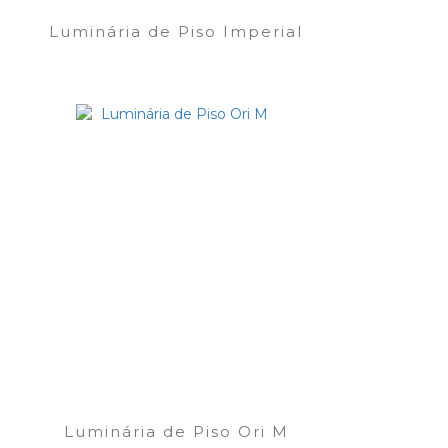
Luminária de Piso Imperial
Luminária de Piso Ori M