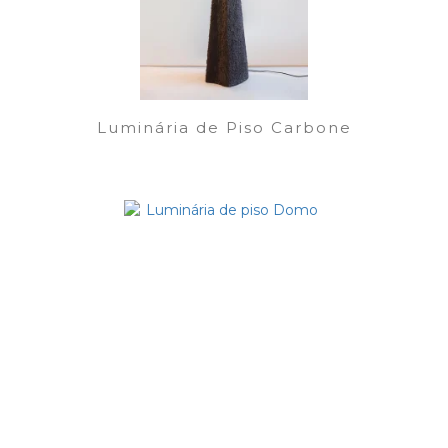
Luminária de Piso Carbone