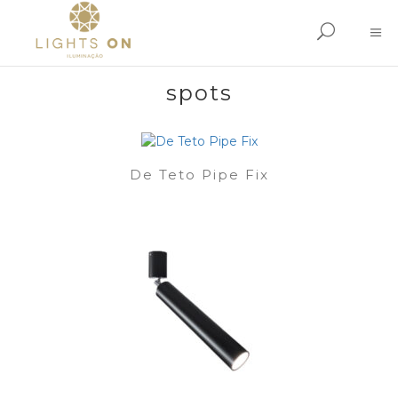
spots
De Teto Pipe Fix