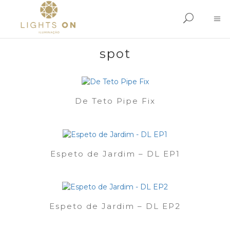
spot
De Teto Pipe Fix
Espeto de Jardim – DL EP1
Espeto de Jardim – DL EP2