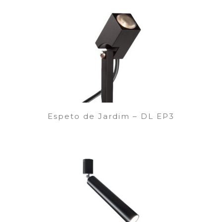
Espeto de Jardim – DL EP3