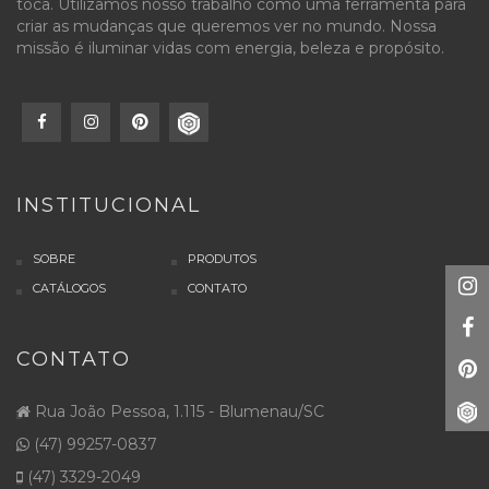
toca. Utilizamos nosso trabalho como uma ferramenta para
criar as mudanças que queremos ver no mundo. Nossa
missão é iluminar vidas com energia, beleza e propósito.
INSTITUCIONAL
SOBRE
PRODUTOS
CATÁLOGOS
CONTATO
CONTATO
Rua João Pessoa, 1.115 - Blumenau/SC
(47) 99257-0837
(47) 3329-2049