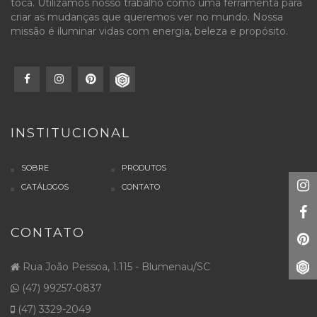
toca. Utilizamos nosso trabalho como uma ferramenta para
criar as mudanças que queremos ver no mundo. Nossa
missão é iluminar vidas com energia, beleza e propósito.
INSTITUCIONAL
SOBRE
PRODUTOS
CATÁLOGOS
CONTATO
CONTATO
Rua João Pessoa, 1.115 - Blumenau/SC
(47) 99257-0837
(47) 3329-2049