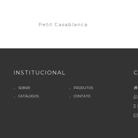
Petit Casablanca
INSTITUCIONAL
SOBRE
PRODUTOS
CATÁLOGOS
CONTATO
(