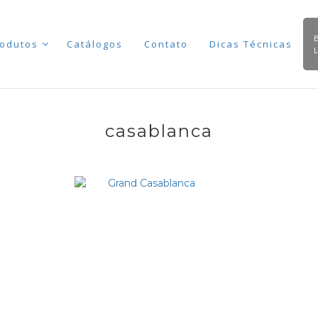
odutos
Catálogos
Contato
Dicas Técnicas
casablanca