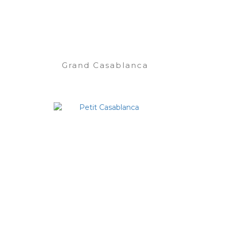
Grand Casablanca