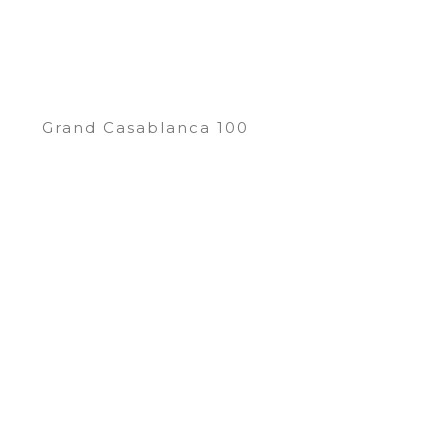
Grand Casablanca 100