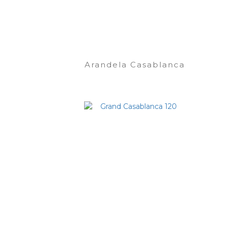
Arandela Casablanca