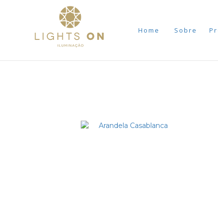
Home
Sobre
Pr