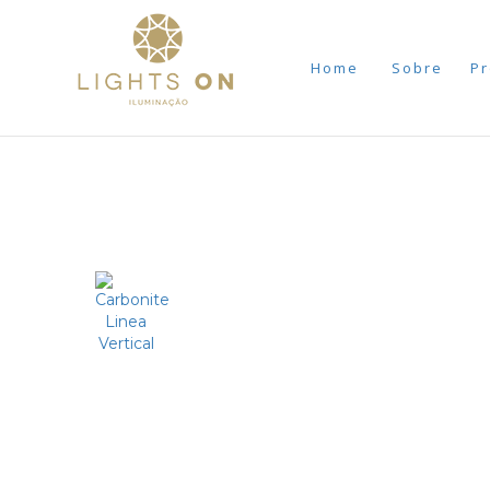
Home
Sobre
Pr