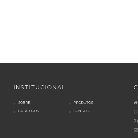
INSTITUCIONAL
SOBRE
PRODUTOS
CATÁLOGOS
CONTATO
(