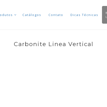
odutos
Catálogos
Contato
Dicas Técnicas
Carbonite Linea Vertical