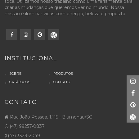
toca. Utilizamos nosso trabalho como uma ferramenta para
criar as mudanças que queremos ver no mundo. Nossa
missão é iluminar vidas com energia, beleza e propósito.
INSTITUCIONAL
SOBRE
PRODUTOS
CATÁLOGOS
CONTATO
CONTATO
Rua João Pessoa, 1.115 - Blumenau/SC
(47) 99257-0837
(47) 3329-2049