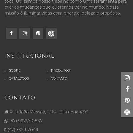
toca. Utilizamos nosso trabalho como uma ferramenta para
criar as mudanças que queremos ver no mundo. Nossa
missão é iluminar vidas com energia, beleza e propósito.
INSTITUCIONAL
SOBRE
PRODUTOS
CATÁLOGOS
CONTATO
CONTATO
Rua João Pessoa, 1.115 - Blumenau/SC
(47) 99257-0837
(47) 3329-2049