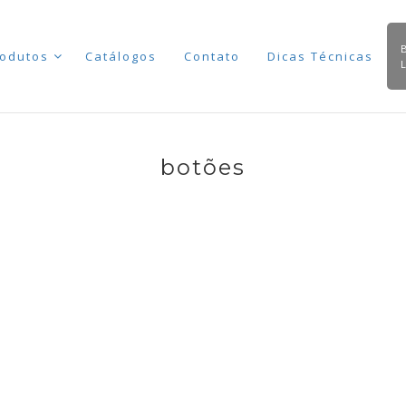
odutos
Catálogos
Contato
Dicas Técnicas
botões