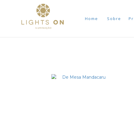
Home
Sobre
Pr