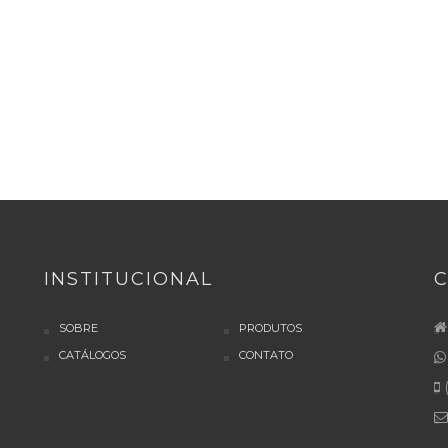
INSTITUCIONAL
SOBRE
PRODUTOS
CATÁLOGOS
CONTATO
(