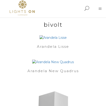
bivolt
Arandela Lisse
Arandela New Quadrus