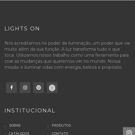
LIGHTS ON
Nós acreditamos no poder da iluminação, um poder que vai
muito além da sua função. A luz transforma tudo o que
toca. Utilizamos nosso trabalho como uma ferramenta para
criar as mudanças que queremos ver no mundo. Nossa
missão é iluminar vidas com energia, beleza e propósito.
INSTITUCIONAL
SOBRE
PRODUTOS
CATÁLOGOS
CONTATO