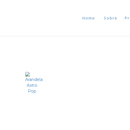
Home
Sobre
Pr