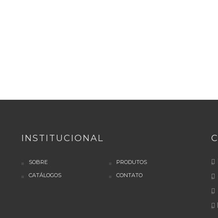
INSTITUCIONAL
SOBRE
PRODUTOS
CATÁLOGOS
CONTATO