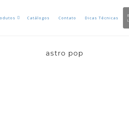
odutos
Catálogos
Contato
Dicas Técnicas
astro pop