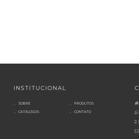
INSTITUCIONAL
SOBRE
PRODUTOS
CATÁLOGOS
CONTATO
(