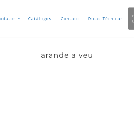
odutos
Catálogos
Contato
Dicas Técnicas
arandela veu