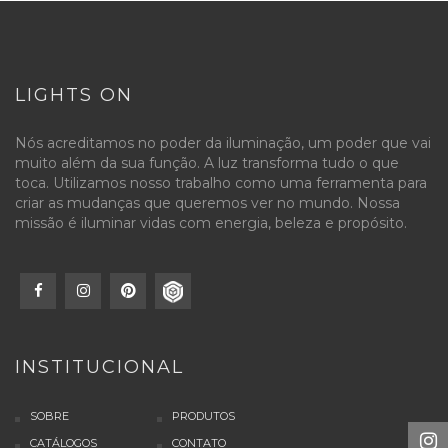
LIGHTS ON
Nós acreditamos no poder da iluminação, um poder que vai
muito além da sua função. A luz transforma tudo o que
toca. Utilizamos nosso trabalho como uma ferramenta para
criar as mudanças que queremos ver no mundo. Nossa
missão é iluminar vidas com energia, beleza e propósito.
INSTITUCIONAL
SOBRE
PRODUTOS
CATÁLOGOS
CONTATO