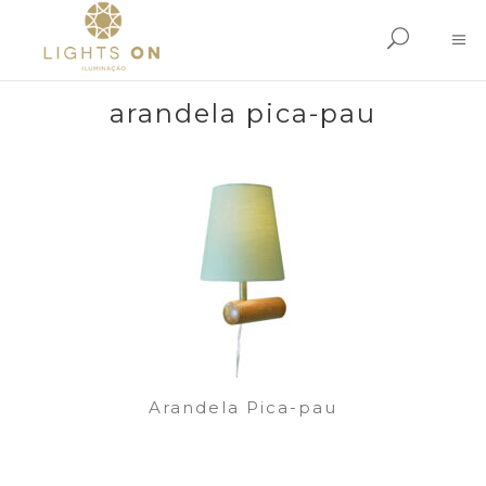
arandela pica-pau
Arandela Pica-pau