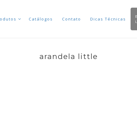
odutos
Catálogos
Contato
Dicas Técnicas
arandela little