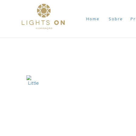
Home
Sobre
Pr