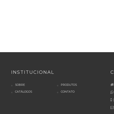
INSTITUCIONAL
SOBRE
PRODUTOS
CATÁLOGOS
CONTATO
(