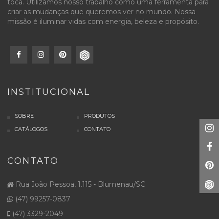
toca. Utilizamos nosso trabalho como uma ferramenta para
criar as mudanças que queremos ver no mundo. Nossa
missão é iluminar vidas com energia, beleza e propósito.
INSTITUCIONAL
SOBRE
PRODUTOS
CATÁLOGOS
CONTATO
CONTATO
Rua João Pessoa, 1.115 - Blumenau/SC
(47) 99257-0837
(47) 3329-2049